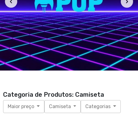
Categoria de Produtos: Camiseta
Maior preço
Camiseta
Categorias