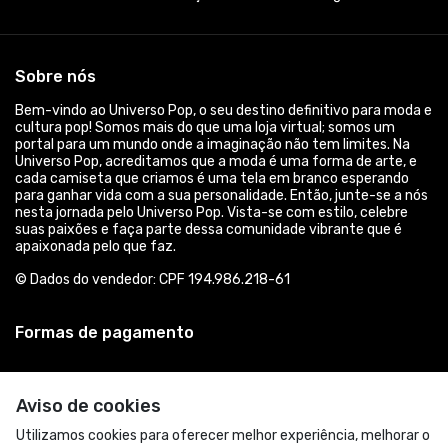
Sobre nós
Bem-vindo ao Universo Pop, o seu destino definitivo para moda e
cultura pop! Somos mais do que uma loja virtual; somos um
portal para um mundo onde a imaginação não tem limites. Na
Universo Pop, acreditamos que a moda é uma forma de arte, e
cada camiseta que criamos é uma tela em branco esperando
para ganhar vida com a sua personalidade. Então, junte-se a nós
nesta jornada pelo Universo Pop. Vista-se com estilo, celebre
suas paixões e faça parte dessa comunidade vibrante que é
apaixonada pelo que faz.
© Dados do vendedor: CPF 194.986.218-61
Formas de pagamento
Aviso de cookies
Utilizamos cookies para oferecer melhor experiência, melhorar o