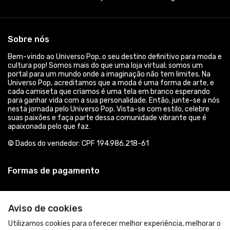
Sobre nós
Bem-vindo ao Universo Pop, o seu destino definitivo para moda e
cultura pop! Somos mais do que uma loja virtual; somos um
portal para um mundo onde a imaginação não tem limites. Na
Universo Pop, acreditamos que a moda é uma forma de arte, e
cada camiseta que criamos é uma tela em branco esperando
para ganhar vida com a sua personalidade. Então, junte-se a nós
nesta jornada pelo Universo Pop. Vista-se com estilo, celebre
suas paixões e faça parte dessa comunidade vibrante que é
apaixonada pelo que faz.
© Dados do vendedor: CPF 194.986.218-61
Formas de pagamento
Aviso de cookies
Utilizamos cookies para oferecer melhor experiência, melhorar o