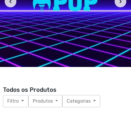
Todos os Produtos
Filtro
Produtos
Categorias