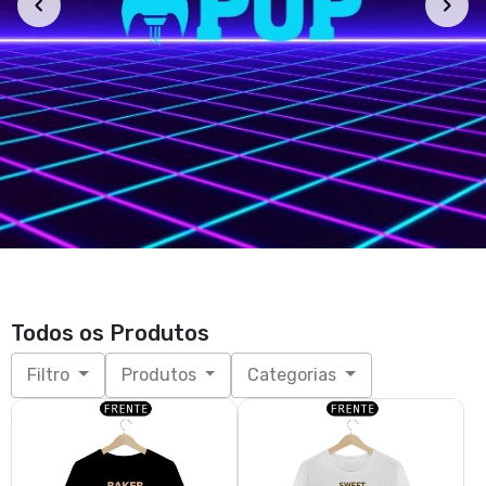
Todos os Produtos
Filtro
Produtos
Categorias