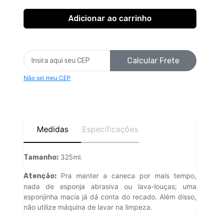
Calcular Frete
Não sei meu CEP
Medidas
Especificações
325ml.
Tamanho:
Pra manter a caneca por mais tempo,
Atenção:
nada de esponja abrasiva ou lava-louças; uma
esponjinha macia já dá conta do recado. Além disso,
não utilize máquina de lavar na limpeza.