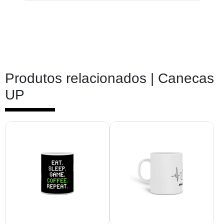
Produtos relacionados |
Canecas
UP