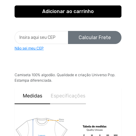
Calcular Frete
Não sei meu CEP
Camiseta 100% algodão. Qualidade e criação Universo Pop.
Estampa diferenciada.
Medidas
Especificações