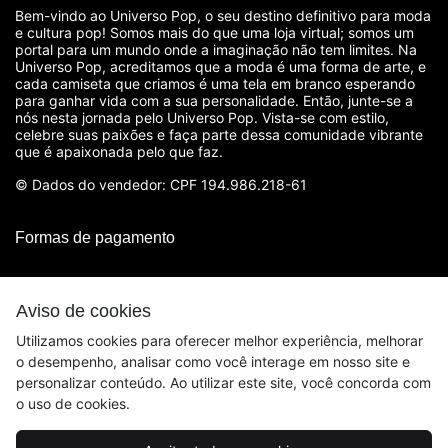
Bem-vindo ao Universo Pop, o seu destino definitivo para moda
e cultura pop! Somos mais do que uma loja virtual; somos um
portal para um mundo onde a imaginação não tem limites. Na
Universo Pop, acreditamos que a moda é uma forma de arte, e
cada camiseta que criamos é uma tela em branco esperando
para ganhar vida com a sua personalidade. Então, junte-se a
nós nesta jornada pelo Universo Pop. Vista-se com estilo,
celebre suas paixões e faça parte dessa comunidade vibrante
que é apaixonada pelo que faz.
© Dados do vendedor: CPF 194.986.218-61
Formas de pagamento
Aviso de cookies
Utilizamos cookies para oferecer melhor experiência, melhorar
o desempenho, analisar como você interage em nosso site e
personalizar conteúdo. Ao utilizar este site, você concorda com
o uso de cookies.