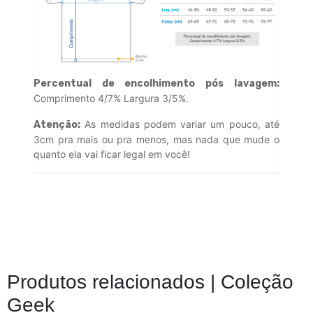
Percentual de encolhimento pós lavagem:
Comprimento 4/7% Largura 3/5%.
As medidas podem variar um pouco, até
Atenção:
3cm pra mais ou pra menos, mas nada que mude o
quanto ela vai ficar legal em você!
Produtos relacionados |
Coleção
Geek